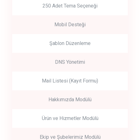
250 Adet Tema Seçeneği
Mobil Desteği
Şablon Düzenleme
DNS Yönetimi
Mail Listesi (Kayıt Formu)
Hakkımızda Modülü
Ürün ve Hizmetler Modülü
Ekip ve Şubelerimiz Modülü