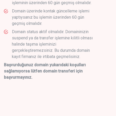
işleminin üzerinden 60 gün geçmiş olmalıdır.
Domain üzerinde kontak güncelleme işlemi
yaptıysanız bu işlemin üzerinden 60 gün
geçmiş olmalıdır.
Domain status aktif olmalıdır. Domaininizin
suspend ya da transfer işlemine kilitli olması
halinde taşıma işleminizi
gerçekleştiremezsiniz. Bu durumda domain
kayıt firmanız ile irtibata geçmelisiniz.
Başvurduğunuz domain yukarıdaki koşulları
sağlamıyorsa lütfen domain transferi için
başvurmayınız.