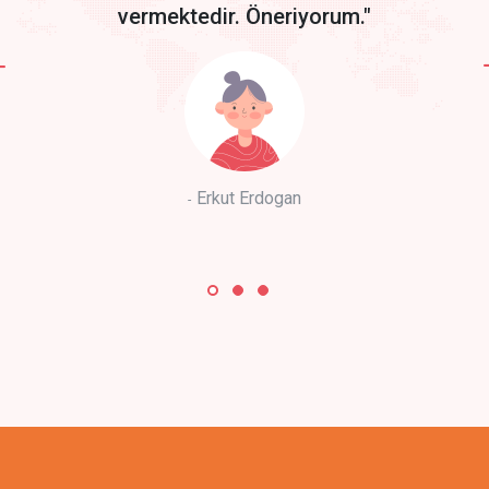
vermektedir. Öneriyorum."
Erkut Erdogan