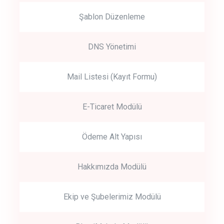
Şablon Düzenleme
DNS Yönetimi
Mail Listesi (Kayıt Formu)
E-Ticaret Modülü
Ödeme Alt Yapısı
Hakkımızda Modülü
Ekip ve Şubelerimiz Modülü