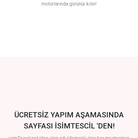
motorlarında görünür kılın!
ÜCRETSİZ YAPIM AŞAMASINDA
SAYFASI İSİMTESCİL 'DEN!