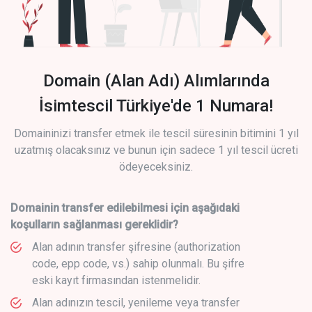
Domain (Alan Adı) Alımlarında
İsimtescil Türkiye'de 1 Numara!
Domaininizi transfer etmek ile tescil süresinin bitimini 1 yıl
uzatmış olacaksınız ve bunun için sadece 1 yıl tescil ücreti
ödeyeceksiniz.
Domainin transfer edilebilmesi için aşağıdaki
koşulların sağlanması gereklidir?
Alan adının transfer şifresine (authorization
code, epp code, vs.) sahip olunmalı. Bu şifre
eski kayıt firmasından istenmelidir.
Alan adınızın tescil, yenileme veya transfer