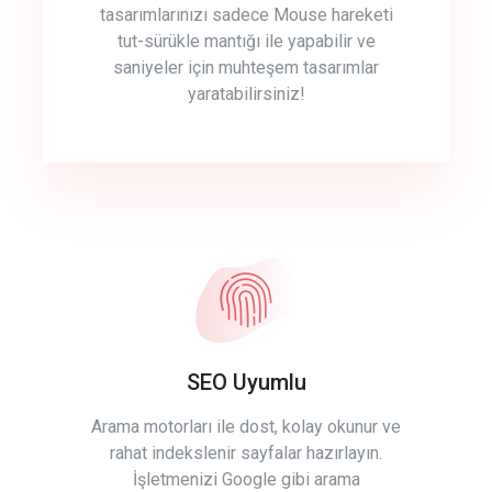
tasarımlarınızı sadece Mouse hareketi
tut-sürükle mantığı ile yapabilir ve
saniyeler için muhteşem tasarımlar
yaratabilirsiniz!
SEO Uyumlu
Arama motorları ile dost, kolay okunur ve
rahat indekslenir sayfalar hazırlayın.
İşletmenizi Google gibi arama