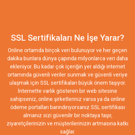
SSL Sertifikaları Ne İşe Yarar?
Online ortamda birçok veri bulunuyor ve her geçen
dakika bunlara dünya çapında milyonlarca veri daha
ekleniyor. Bu kadar çok içeriğin yer aldığı internet
ortamında güvenli veriler sunmak ve güvenli veriye
ulaşmak için SSL sertifikaları büyük önem taşıyor.
İnternette varlık gösteren bir web sitesine
sahipseniz, online şirketleriniz varsa ya da online
ödeme portalları barındırıyorsanız SSL sertifikası
almanız sizi güvenilir bir noktaya taşır,
ziyaretçilerinizin ve müşterilerinizin artmasına katkı
sağlar.