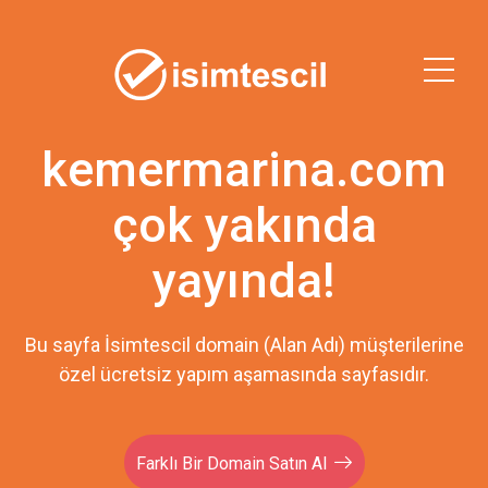
kemermarina.com
çok yakında
yayında!
Bu sayfa İsimtescil domain (Alan Adı) müşterilerine
özel ücretsiz yapım aşamasında sayfasıdır.
Farklı Bir Domain Satın Al