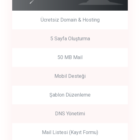
Ücretsiz Domain & Hosting
5 Sayfa Oluşturma
50 MB Mail
Mobil Desteği
Şablon Düzenleme
DNS Yönetimi
Mail Listesi (Kayıt Formu)