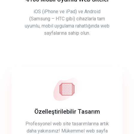
iOS (iPhone ve iPad) ve Android
(Samsung – HTC gibi) cihazlarla tam
uyumlu, mobil uygulama rahatlığında web
sayfalarına sahip olun.
Özelleştirilebilir Tasarım
Profesyonel web site tasarımlarına artık
daha yakınsınız! Mükemmel web sayfa